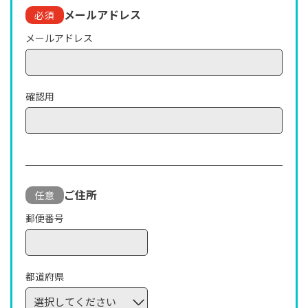
メールアドレス
必須
メールアドレス
確認用
ご住所
任意
郵便番号
都道府県