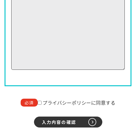
プライバシーポリシーに同意する
必須
入力内容の確認