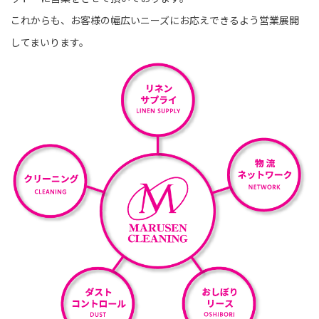
これからも、お客様の幅広いニーズにお応えできるよう営業展開
してまいります。