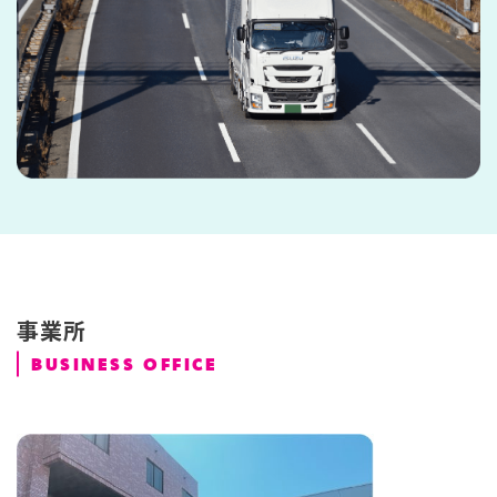
事業所
BUSINESS OFFICE