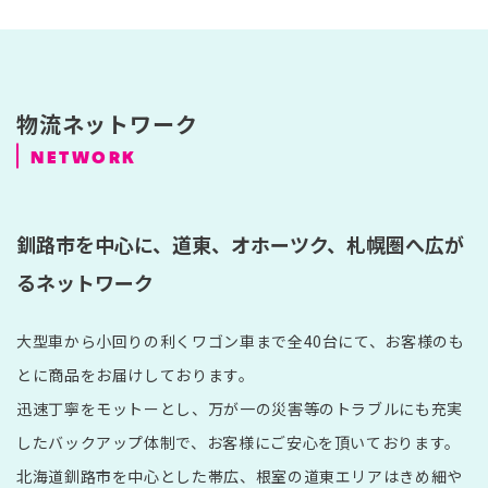
物流ネットワーク
NETWORK
釧路市を中心に、道東、オホーツク、札幌圏へ広が
るネットワーク
大型車から小回りの利くワゴン車まで全40台にて、お客様のも
とに商品をお届けしております。
迅速丁寧をモットーとし、万が一の災害等のトラブルにも充実
したバックアップ体制で、お客様にご安心を頂いております。
北海道釧路市を中心とした帯広、根室の道東エリアはきめ細や