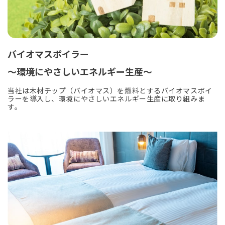
バイオマスボイラー
～環境にやさしいエネルギー生産～
当社は木材チップ（バイオマス）を燃料とするバイオマスボイ
ラーを導入し、環境にやさしいエネルギー生産に取り組みま
す。