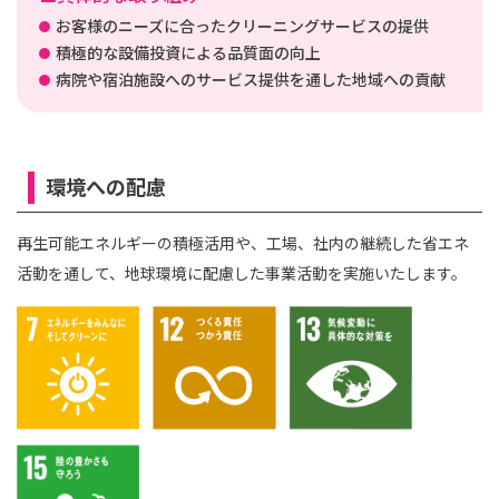
お客様のニーズに合ったクリーニングサービスの提供
積極的な設備投資による品質面の向上
病院や宿泊施設へのサービス提供を通した地域への貢献
環境への配慮
再生可能エネルギーの積極活用や、工場、社内の継続した省エネ
活動を通して、地球環境に配慮した事業活動を実施いたします。