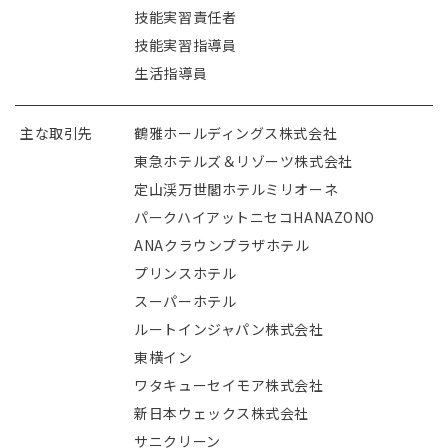
技能実習責任者
技能実習指導員
生活指導員
主な取引先
鶴雅ホールディングス株式会社
東急ホテルズ＆リゾーツ株式会社
定山渓万世閣ホテルミリオーネ
パークハイアットニセコHANAZONO
ANAクラウンプラザホテル
プリンスホテル
スーパーホテル
ルートインジャパン株式会社
東横イン
ワタキューセイモア株式会社
新日本ウェックス株式会社
サニクリーン