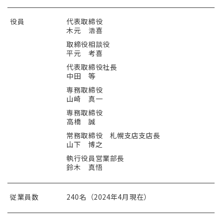
役員
代表取締役
木元 浩喜
取締役相談役
平元 考喜
代表取締役社長
中田 等
専務取締役
山崎 真一
専務取締役
高橋 誠
常務取締役 札幌支店支店長
山下 博之
執行役員営業部長
鈴木 真悟
従業員数
240名（2024年4月現在）