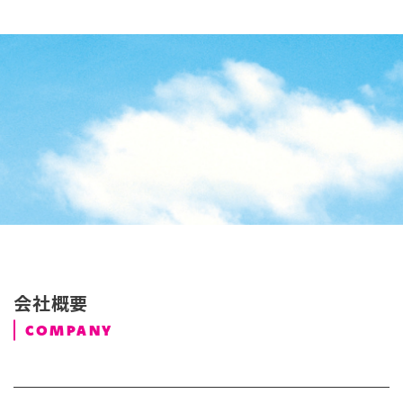
会社概要
COMPANY