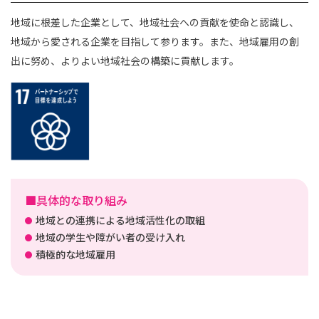
地域に根差した企業として、地域社会への貢献を使命と認識し、
地域から愛される企業を目指して参ります。また、地域雇用の創
出に努め、よりよい地域社会の構築に貢献します。
■具体的な取り組み
地域との連携による地域活性化の取組
地域の学生や障がい者の受け入れ
積極的な地域雇用