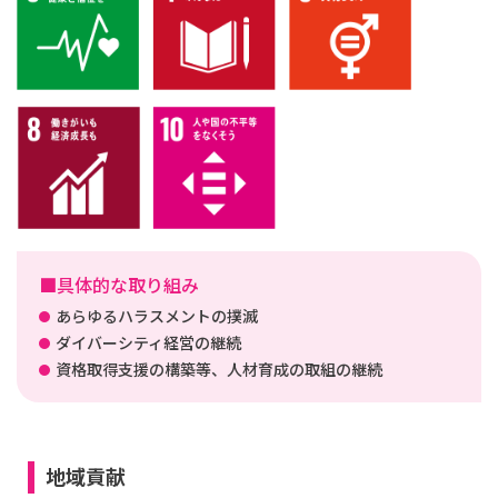
■具体的な取り組み
あらゆるハラスメントの撲滅
ダイバーシティ経営の継続
資格取得支援の構築等、人材育成の取組の継続
地域貢献