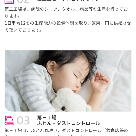
第二工場は、病院のシーツ、タオル、病衣等の生産を行ってお
ります。
1日平均12ｔの生産能力の設備体制を取り、道東一円に供給させ
て頂いております。
03
第三工場
ふとん・ダストコントロール
第三工場は、ふとん丸洗い、ダストコントロール（飲食店等の