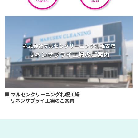
■ マルセンクリーニング札幌工場
リネンサプライ工場のご案内