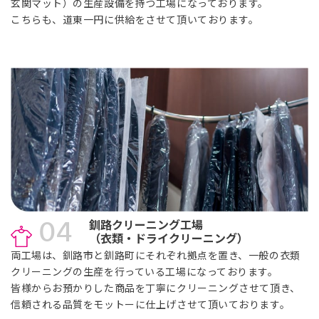
玄関マット）の生産設備を持つ工場になっております。
こちらも、道東一円に供給をさせて頂いております。
04
釧路クリーニング工場
（衣類・ドライクリーニング）
両工場は、釧路市と釧路町にそれぞれ拠点を置き、一般の衣類
クリーニングの生産を行っている工場になっております。
皆様からお預かりした商品を丁寧にクリーニングさせて頂き、
信頼される品質をモットーに仕上げさせて頂いております。