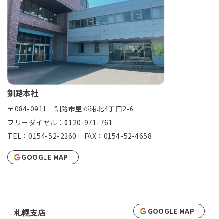
釧路本社
〒084-0911 釧路市星が浦北4丁目2-6
フリーダイヤル：0120-971-761
TEL：0154-52-2260 FAX：0154-52-4658
GOOGLE MAP
GOOGLE MAP
札幌支店