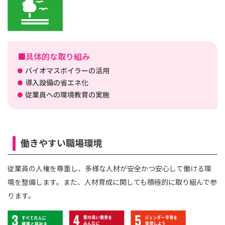
■具体的な取り組み
バイオマスボイラーの活用
導入設備の省エネ化
従業員への環境教育の実施
働きやすい職場環境
従業員の人権を尊重し、多様な人材が安全かつ安心して働ける環
境を整備します。また、人材育成に関しても積極的に取り組んで参
ります。