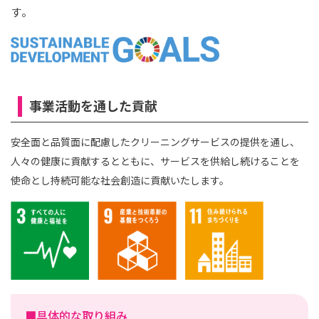
す。
事業活動を通した貢献
安全面と品質面に配慮したクリーニングサービスの提供を通し、
人々の健康に貢献するとともに、サービスを供給し続けることを
使命とし持続可能な社会創造に貢献いたします。
■具体的な取り組み