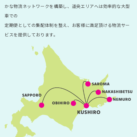
かな物流ネットワークを構築し、道央エリアへは効率的な大型
車での
定期便としての集配体制を整え、お客様に満足頂ける物流サー
ビスを提供しております。