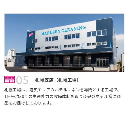
05
札幌支店（札幌工場）
札幌工場は、道央エリアのホテルリネンを専門とする工場で、
1日平均30ｔの生産能力の設備体制を取り道央のホテル様に商
品をお届けしております。